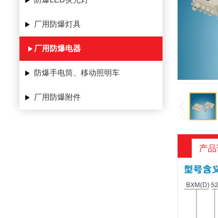
厂用防爆灯具
厂用防爆电器
防爆手电筒、移动照明车
厂用防爆附件
产品