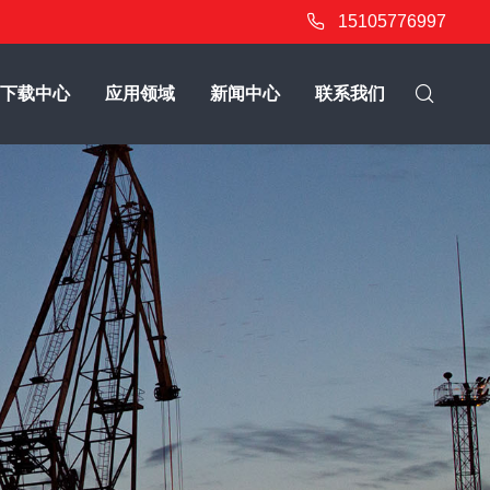
15105776997
下载中心
应用领域
新闻中心
联系我们