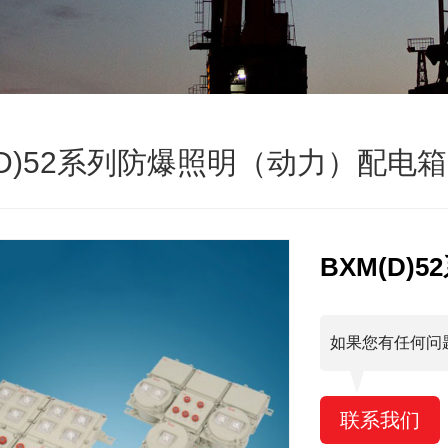
(D)52系列防爆照明（动力）配电箱
BXM(D
如果您有任何问
联系我们