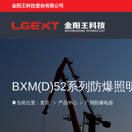
金阳王科技股份有限公司
BXM(D)52系列防爆
首页
产品中心
厂用防爆电器
当前位置：