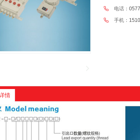
电话：
0577
手机：
151
详情