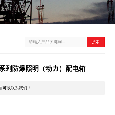
搜索
)52系列防爆照明（动力）配电箱
题可以联系我们！