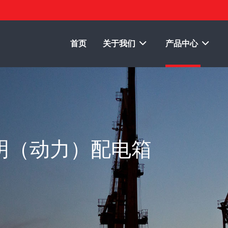
首页
关于我们
产品中心
照明（动力）配电箱