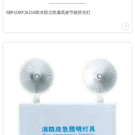
SBF(OKF)6216防水防尘防腐高效节能荧光灯