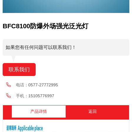
BFC8100防爆外场强光泛光灯
如果您有任何问题可以联系我们！
联系我们
电话：
0577-27772995
手机：
15105776997
产品详情
返回