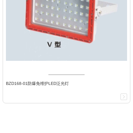
BZD168-01防爆免维护LED泛光灯