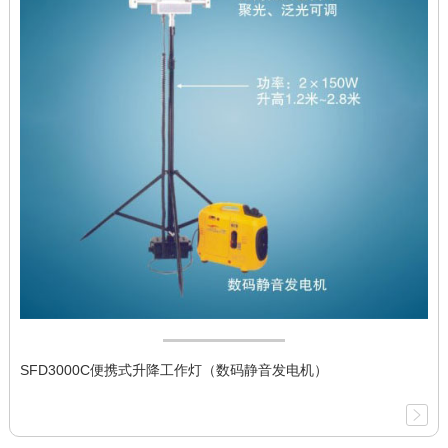
SFD3000C便携式升降工作灯（数码静音发电机）