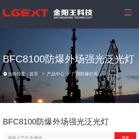
BFC8100防爆外场强光泛光灯
当前位置：
首页
产品中心
厂用防爆灯具
BFC8100防爆外场强光泛光灯
搜索