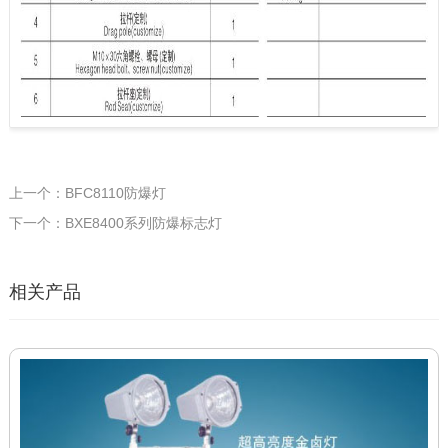
上一个：BFC8110防爆灯
下一个：BXE8400系列防爆标志灯
相关产品